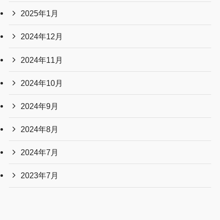
2025年1月
2024年12月
2024年11月
2024年10月
2024年9月
2024年8月
2024年7月
2023年7月