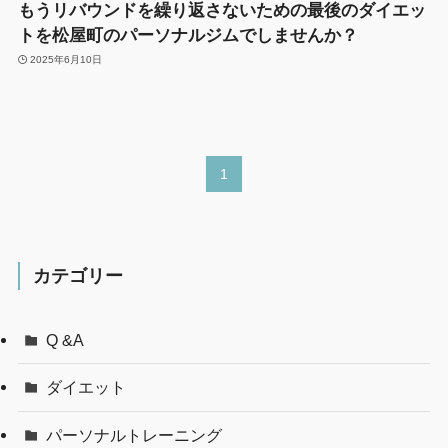
もうリバウンドを繰り返さないための最後のダイエッ
トを松屋町のパーソナルジムでしませんか？
2025年6月10日
1
カテゴリー
Q &A
ダイエット
パーソナルトレーニング