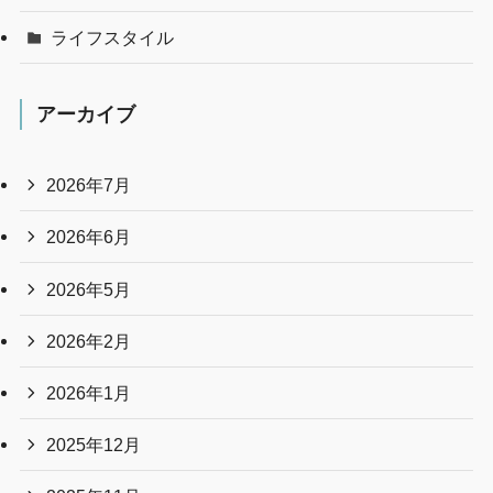
ライフスタイル
アーカイブ
2026年7月
2026年6月
2026年5月
2026年2月
2026年1月
2025年12月