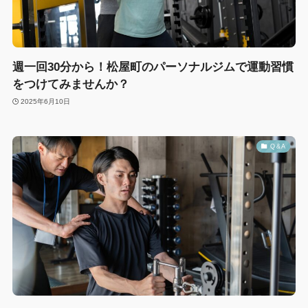
週一回30分から！松屋町のパーソナルジムで運動習慣
をつけてみませんか？
2025年6月10日
Q &A