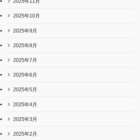
2025年11月
2025年10月
2025年9月
2025年8月
2025年7月
2025年6月
2025年5月
2025年4月
2025年3月
2025年2月