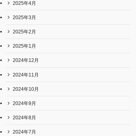
2025年4月
2025年3月
2025年2月
2025年1月
2024年12月
2024年11月
2024年10月
2024年9月
2024年8月
2024年7月