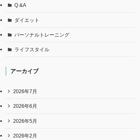
Q &A
ダイエット
パーソナルトレーニング
ライフスタイル
アーカイブ
2026年7月
2026年6月
2026年5月
2026年2月