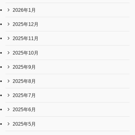
2026年1月
2025年12月
2025年11月
2025年10月
2025年9月
2025年8月
2025年7月
2025年6月
2025年5月