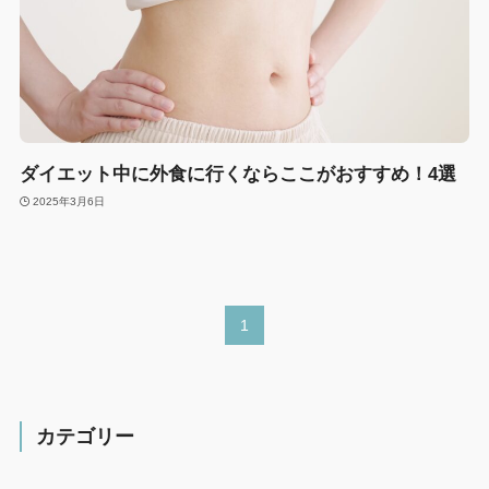
ダイエット中に外食に行くならここがおすすめ！4選
2025年3月6日
1
カテゴリー