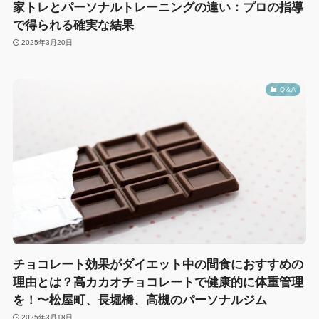
家トレとパーソナルトレーニングの違い：プロの指導
で得られる確実な結果
2025年3月20日
Q &A
チョコレート効果がダイエット中の間食におすすめの
理由とは？高カカオチョコレートで健康的に体重管理
を！〜松屋町、長堀橋、高槻のパーソナルジム
2025年3月18日