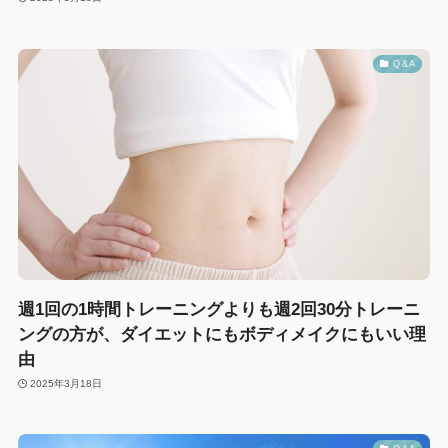
Q &A
週1回の1時間トレーニングよりも週2回30分トレーニ
ングの方が、ダイエットにもボディメイクにもいい理
由
2025年3月18日