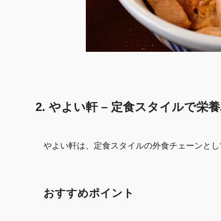
2. やよい軒 – 定食スタイルで
やよい軒は、定食スタイルの外食チェーンとし
おすすめポイント