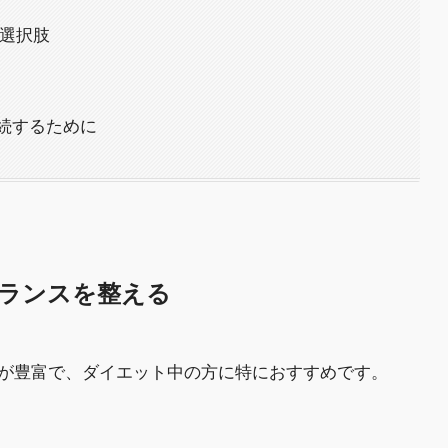
な選択肢
続するために
養バランスを整える
が豊富で、ダイエット中の方に特におすすめです。