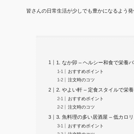
皆さんの日常生活が少しでも豊かになるよう発
1. なか卯 – ヘルシー和食で栄
おすすめポイント
注文時のコツ
2. やよい軒 – 定食スタイルで
おすすめポイント
注文時のコツ
3. 魚料理の多い居酒屋 – 低カ
おすすめポイント