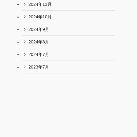
2024年11月
2024年10月
2024年9月
2024年8月
2024年7月
2023年7月