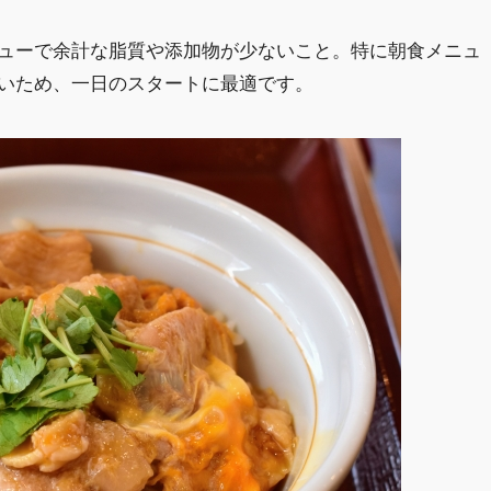
ューで余計な脂質や添加物が少ないこと。特に朝食メニュ
いため、一日のスタートに最適です。