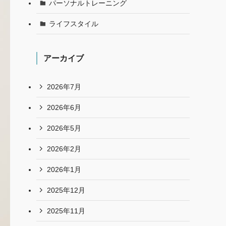
パーソナルトレーニング
ライフスタイル
アーカイブ
2026年7月
2026年6月
2026年5月
2026年2月
2026年1月
2025年12月
2025年11月