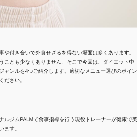
事や付き合いで外食せざるを得ない場面は多くあります。
うことも少なくありません。そこで今回は、ダイエット中
ジャンルを4つご紹介します。適切なメニュー選びのポイン
ください。
ナルジムPALMで食事指導を行う現役トレーナーが健康で
います。