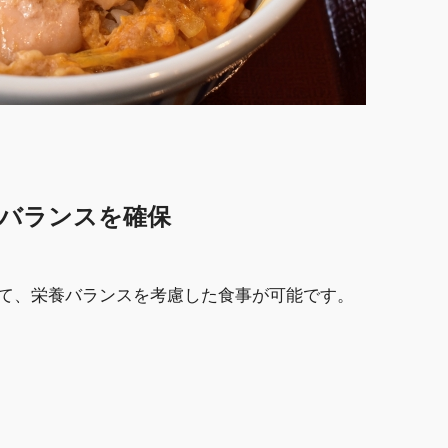
栄養バランスを確保
て、栄養バランスを考慮した食事が可能です。