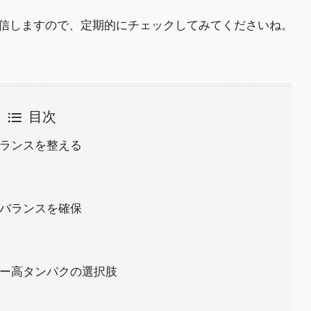
信しますので、定期的にチェックしてみてくださいね。
目次
養バランスを整える
栄養バランスを確保
ロリー高タンパクの選択肢