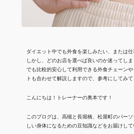
ダイエット中でも外食を楽しみたい、または仕
しかし、どのお店を選べば良いのか迷ってしま
でも比較的安心して利用できる外食チェーンや
トも合わせて解説しますので、参考にしてみて
こんにちは！トレーナーの奥本です！
このブログは、高槻と長堀橋、松屋町のパーソ
しい身体になるための豆知識などをお届けして