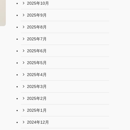
2025年10月
2025年9月
2025年8月
2025年7月
2025年6月
2025年5月
2025年4月
2025年3月
2025年2月
2025年1月
美
2024年12月