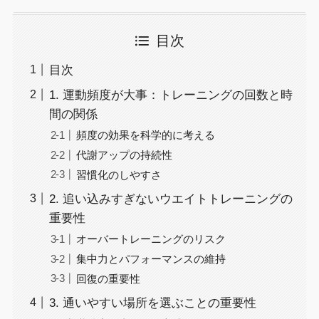
目次
目次
1. 運動頻度が大事：トレーニングの回数と時
間の関係
頻度の効果を科学的に考える
代謝アップの持続性
習慣化のしやすさ
2. 追い込みすぎないウエイトトレーニングの
重要性
オーバートレーニングのリスク
集中力とパフォーマンスの維持
回復の重要性
3. 通いやすい場所を選ぶことの重要性