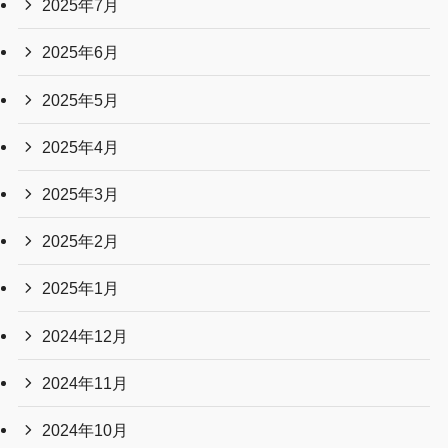
2025年7月
2025年6月
2025年5月
2025年4月
2025年3月
2025年2月
2025年1月
2024年12月
2024年11月
2024年10月