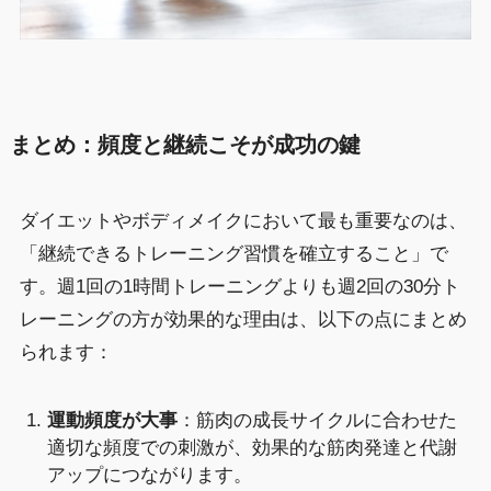
まとめ：頻度と継続こそが成功の鍵
ダイエットやボディメイクにおいて最も重要なのは、
「継続できるトレーニング習慣を確立すること」で
す。週1回の1時間トレーニングよりも週2回の30分ト
レーニングの方が効果的な理由は、以下の点にまとめ
られます：
運動頻度が大事
：筋肉の成長サイクルに合わせた
適切な頻度での刺激が、効果的な筋肉発達と代謝
アップにつながります。