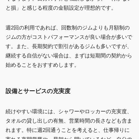
と損」と感じる程度の金額設定が理想的です。
週2回の利用であれば、回数制のジムよりも月額制の
ジムの方がコストパフォーマンスが良い場合が多いで
す。また、長期契約で割引があるジムも多いですが、
継続する自信がない場合は、まずは短期間の契約から
始めることをおすすめします。
設備とサービスの充実度
続けやすい環境には、シャワーやロッカーの充実度、
タオルの貸し出しの有無、営業時間の長さなども含ま
れます。特に週2回通うことを考えると、仕事帰りに