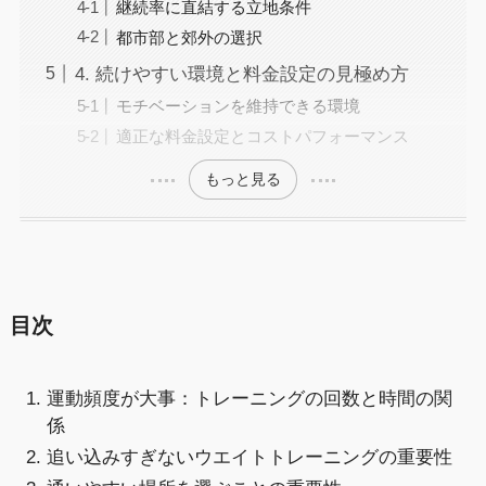
継続率に直結する立地条件
都市部と郊外の選択
4. 続けやすい環境と料金設定の見極め方
モチベーションを維持できる環境
適正な料金設定とコストパフォーマンス
もっと見る
目次
運動頻度が大事：トレーニングの回数と時間の関
係
追い込みすぎないウエイトトレーニングの重要性