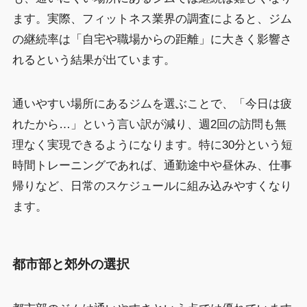
ます。実際、フィットネス業界の調査によると、ジム
の継続率は「自宅や職場からの距離」に大きく影響さ
れるという結果が出ています。
通いやすい場所にあるジムを選ぶことで、「今日は疲
れたから…」という言い訳が減り、週2回の訪問も無
理なく実現できるようになります。特に30分という短
時間トレーニングであれば、通勤途中や昼休み、仕事
帰りなど、日常のスケジュールに組み込みやすくなり
ます。
都市部と郊外の選択