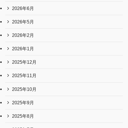
2026年6月
2026年5月
2026年2月
2026年1月
2025年12月
2025年11月
2025年10月
2025年9月
2025年8月