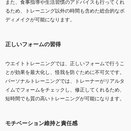
また、食事指導や生活習慣のアドバイスも行ってくれ
るため、トレーニング以外の時間も含めた総合的なボ
ディメイクが可能になります。
正しいフォームの習得
ウエイトトレーニングでは、正しいフォームで行うこ
とが効果を最大化し、怪我を防ぐために不可欠です。
パーソナルトレーニングでは、トレーナーがリアルタ
イムでフォームをチェックし、修正してくれるため、
短時間でも質の高いトレーニングが可能になります。
モチベーション維持と責任感