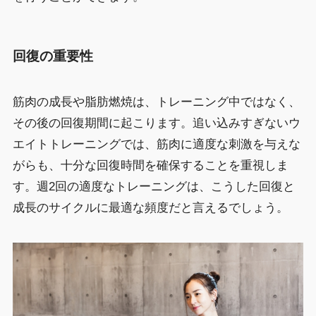
回復の重要性
筋肉の成長や脂肪燃焼は、トレーニング中ではなく、
その後の回復期間に起こります。追い込みすぎないウ
エイトトレーニングでは、筋肉に適度な刺激を与えな
がらも、十分な回復時間を確保することを重視しま
す。週2回の適度なトレーニングは、こうした回復と
成長のサイクルに最適な頻度だと言えるでしょう。