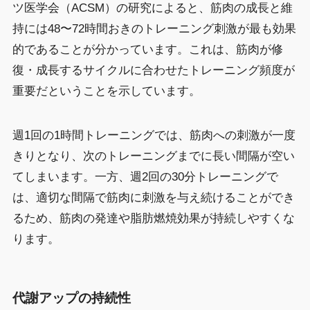
ツ医学会（ACSM）の研究によると、筋肉の成長と維
持には48〜72時間おきのトレーニング刺激が最も効果
的であることが分かっています。これは、筋肉が修
復・成長するサイクルに合わせたトレーニング頻度が
重要だということを示しています。
週1回の1時間トレーニングでは、筋肉への刺激が一度
きりとなり、次のトレーニングまでに長い間隔が空い
てしまいます。一方、週2回の30分トレーニングで
は、適切な間隔で筋肉に刺激を与え続けることができ
るため、筋肉の発達や脂肪燃焼効果が持続しやすくな
ります。
代謝アップの持続性