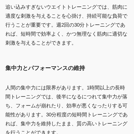
追い込みすぎないウエイトトレーニングでは、筋肉に
適度な刺激を与えることを心掛け、持続可能な負荷で
行うことが重要です。週2回の30分トレーニングであ
れば、短時間で効率よく、かつ無理なく筋肉に適切な
刺激を与えることができます。
集中力とパフォーマンスの維持
人間の集中力には限界があります。1時間以上の長時
間トレーニングでは、後半になるにつれて集中力が落
ち、フォームが崩れたり、効率が悪くなったりする可
能性があります。30分程度の短時間トレーニングであ
れば、集中力を維持したまま、質の高いトレーニング
を行うことができます。