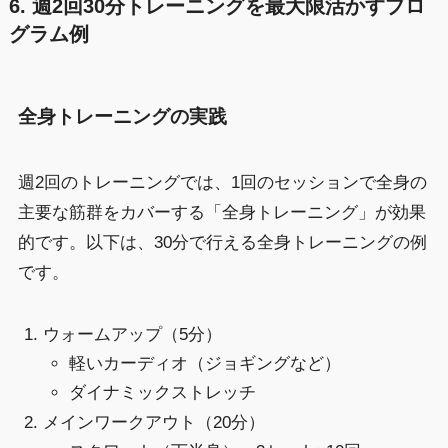
6. 週2回30分トレーニングを最大限活かすプロ
グラム例
全身トレーニングの実践
週2回のトレーニングでは、1回のセッションで全身の
主要な筋群をカバーする「全身トレーニング」が効果
的です。以下は、30分で行える全身トレーニングの例
です。
ウォームアップ（5分）
軽いカーディオ（ジョギングなど）
ダイナミックストレッチ
メインワークアウト（20分）