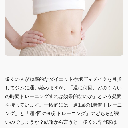
多くの人が効率的なダイエットやボディメイクを目指
してジムに通い始めますが、「週に何回、どのくらい
の時間トレーニングすれば効果的なのか」という疑問
を持っています。一般的には「週1回の1時間トレーニ
ング」と「週2回の30分トレーニング」のどちらが良
いのでしょうか？結論から言うと、多くの専門家は