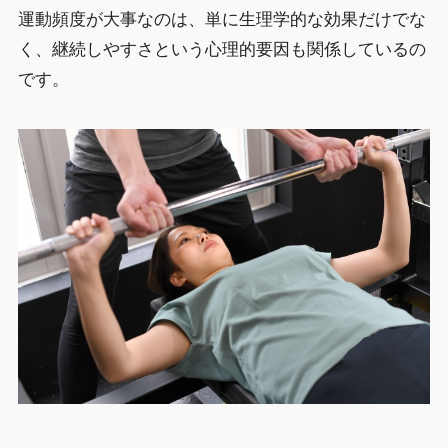
運動頻度が大事なのは、単に生理学的な効果だけでな
く、継続しやすさという心理的要因も関係しているの
です。