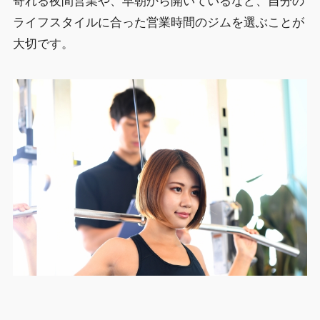
寄れる夜間営業や、早朝から開いているなど、自分の
ライフスタイルに合った営業時間のジムを選ぶことが
大切です。