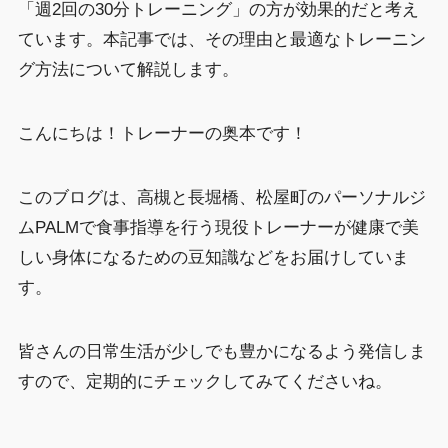
「週2回の30分トレーニング」の方が効果的だと考え
ています。本記事では、その理由と最適なトレーニン
グ方法について解説します。
こんにちは！トレーナーの奥本です！
このブログは、高槻と長堀橋、松屋町のパーソナルジ
ムPALMで食事指導を行う現役トレーナーが健康で美
しい身体になるための豆知識などをお届けしていま
す。
皆さんの日常生活が少しでも豊かになるよう発信しま
すので、定期的にチェックしてみてくださいね。