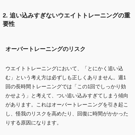
2. 追い込みすぎないウエイトトレーニングの重
要性
オーバートレーニングのリスク
ウエイトトレーニングにおいて、「とにかく追い込
む」という考え方は必ずしも正しくありません。週1
回の長時間トレーニングでは「この1回でしっかり効
かせよう」と考えて、つい追い込みすぎてしまう傾向
があります。これはオーバートレーニングを引き起こ
し、怪我のリスクを高めたり、回復に時間がかかった
りする原因になります。