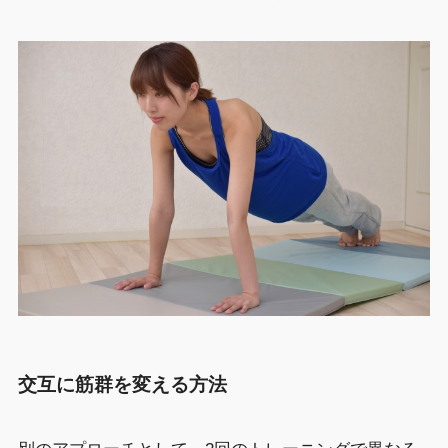
交互に筋群を変える方法