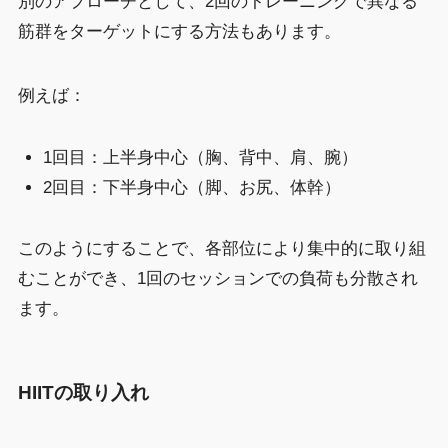
別のアプローチとして、2回のトレーニングで異なる
筋群をターゲットにする方法もあります。
例えば：
1回目：上半身中心（胸、背中、肩、腕）
2回目：下半身中心（脚、お尻、体幹）
このようにすることで、各部位により集中的に取り組
むことができ、1回のセッションでの負荷も分散され
ます。
HIITの取り入れ