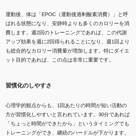
運動後、体は「EPOC（運動後過剰酸素消費）」と呼
ばれる状態になり、安静時よりも多くのカロリーを消
費します。週2回のトレーニングであれば、この代謝
アップ効果を週に2回得られることになり、週1回より
も総合的なカロリー消費量が増加します。特にダイエ
ット目的であれば、この点は非常に重要です。
習慣化のしやすさ
心理学的観点からも、1回あたりの時間が短い活動の
方が習慣化しやすいと言われています。30分であれば
「ちょっと時間ができたから」というタイミングでも
トレーニングができ、継続のハードルが下がります。