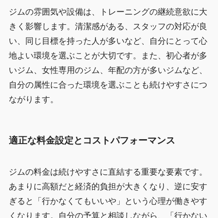
ジムの雰囲気や設備は、トレーニングの継続意欲に大
きく影響します。清潔感がある、スタッフの対応が良
い、同じ目標を持った人が多いなど、自分にとって心
地よい環境を選ぶことが大切です。また、初心者が多
いジム、女性専用のジム、年配の方が多いジムなど、
自分の属性に合った環境を選ぶことも続けやすさにつ
ながります。
適正な料金設定とコストパフォーマンス
ジムの料金は続けやすさに直結する重要な要素です。
あまりに高額だと経済的負担が大きくなり、逆に安す
ぎると「行かなくてもいいや」という心理が働きやす
くなります。自分の予算と相談しながら、「行かない