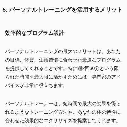
5. パーソナルトレーニングを活用するメリット
効率的なプログラム設計
パーソナルトレーニングの最大のメリットは、あなた
の目標、体質、生活習慣に合わせた最適なプログラム
を提供してくれることです。特に週2回30分という限
られた時間を最大限に活かすためには、専門家のアド
バイスが非常に役立ちます。
パーソナルトレーナーは、短時間で最大の効果を得ら
れるようなトレーニング方法や、あなたの体の特性に
合わせた効果的なエクササイズを提案してくれます。