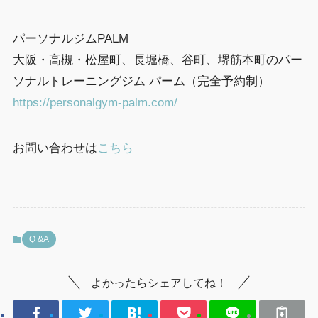
パーソナルジムPALM
大阪・高槻・松屋町、長堀橋、谷町、堺筋本町のパー
ソナルトレーニングジム パーム（完全予約制）
https://personalgym-palm.com/
お問い合わせは
こちら
Q &A
よかったらシェアしてね！