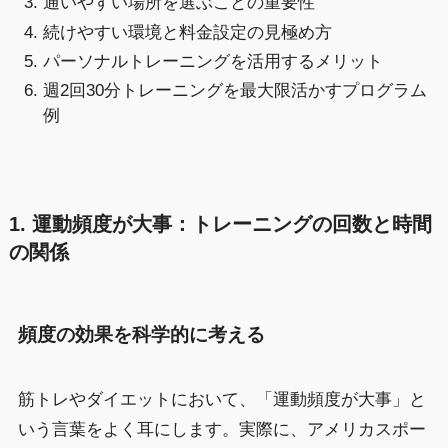
通いやすい場所を選ぶことの重要性
続けやすい環境と料金設定の見極め方
パーソナルトレーニングを活用するメリット
週2回30分トレーニングを最大限活かすプログラム
例
1. 運動頻度が大事：トレーニングの回数と時間
の関係
頻度の効果を科学的に考える
筋トレやダイエットにおいて、「運動頻度が大事」と
いう言葉をよく耳にします。実際に、アメリカスポー