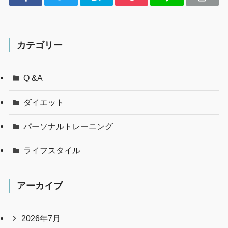
カテゴリー
Q &A
ダイエット
パーソナルトレーニング
ライフスタイル
アーカイブ
2026年7月