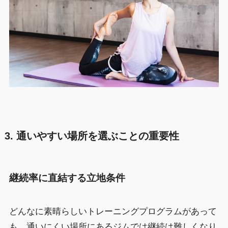
3. 通いやすい場所を選ぶことの重要性
継続率に直結する立地条件
どんなに素晴らしいトレーニングプログラムがあって
も、通いにくい場所にあるジムでは継続は難しくなり