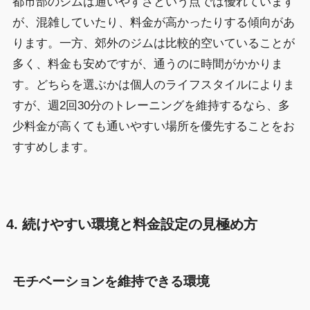
都市部のジムは通いやすさという点では優れています
が、混雑していたり、料金が高かったりする傾向があ
ります。一方、郊外のジムは比較的空いていることが
多く、料金も安めですが、通うのに時間がかかりま
す。どちらを選ぶかは個人のライフスタイルによりま
すが、週2回30分のトレーニングを維持するなら、多
少料金が高くても通いやすい場所を優先することをお
すすめします。
4. 続けやすい環境と料金設定の見極め方
モチベーションを維持できる環境