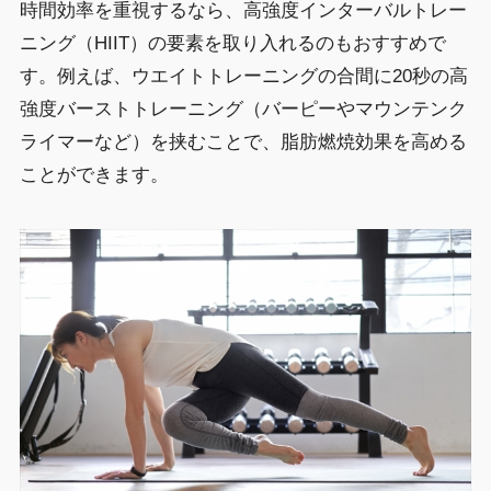
時間効率を重視するなら、高強度インターバルトレー
ニング（HIIT）の要素を取り入れるのもおすすめで
す。例えば、ウエイトトレーニングの合間に20秒の高
強度バーストトレーニング（バーピーやマウンテンク
ライマーなど）を挟むことで、脂肪燃焼効果を高める
ことができます。