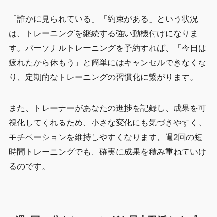
「誰かに見られている」「約束がある」という状況
は、トレーニングを継続する強い動機付けになりま
す。パーソナルトレーニングを予約すれば、「今日は
疲れたから休もう」と簡単にはキャンセルできなくな
り、定期的なトレーニングの習慣化に繋がります。
また、トレーナーがあなたの進捗を記録し、成果を可
視化してくれるため、小さな変化にも気づきやすく、
モチベーションを維持しやすくなります。週2回の短
時間トレーニングでも、確実に成果を積み重ねていけ
るのです。