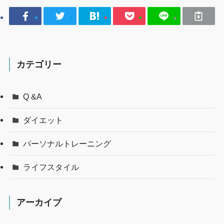
カテゴリー
Q &A
ダイエット
パーソナルトレーニング
ライフスタイル
アーカイブ