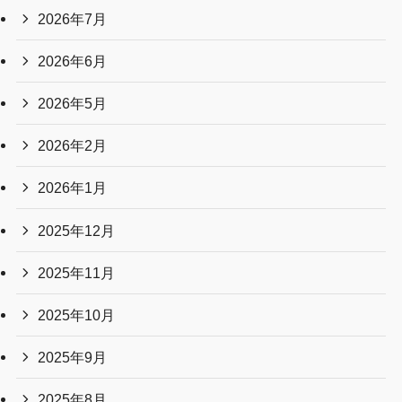
2026年7月
2026年6月
2026年5月
2026年2月
2026年1月
2025年12月
2025年11月
2025年10月
2025年9月
2025年8月