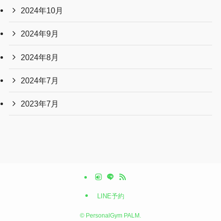
2024年10月
2024年9月
2024年8月
2024年7月
2023年7月
LINE予約
©
PersonalGym PALM.