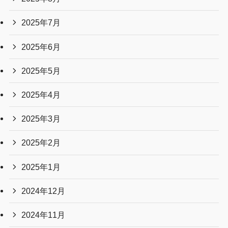
2025年7月
2025年6月
2025年5月
2025年4月
2025年3月
2025年2月
2025年1月
2024年12月
2024年11月