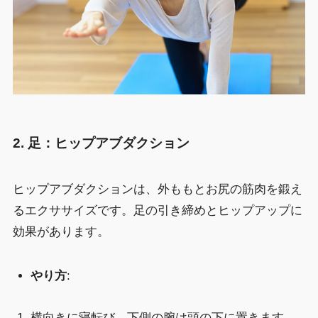
2. 足：ヒップアブダクション
ヒップアブダクションは、外ももとお尻の筋肉を鍛え
るエクササイズです。足の引き締めとヒップアップに
効果があります。
やり方
:
横向きに寝転び、下側の腕は頭の下に置きます。