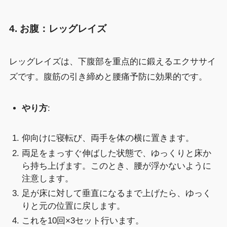
4. お腹：レッグレイズ
レッグレイズは、下腹部を重点的に鍛えるエクササイ
ズです。腹筋の引き締めと腰痛予防に効果的です。
やり方
:
仰向けに寝転び、両手を体の横に置きます。
両足をまっすぐ伸ばした状態で、ゆっくりと床か
ら持ち上げます。このとき、腰が浮かないように
注意します。
足が床に対して垂直になるまで上げたら、ゆっく
りと元の位置に戻します。
これを10回×3セット行います。