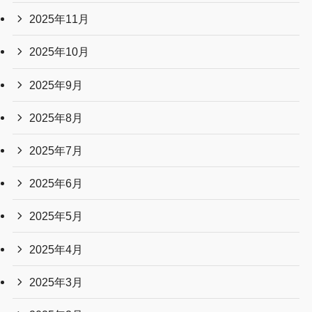
2025年11月
2025年10月
2025年9月
2025年8月
2025年7月
2025年6月
2025年5月
2025年4月
2025年3月