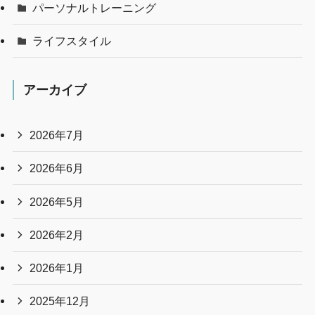
パーソナルトレーニング
ライフスタイル
アーカイブ
2026年7月
2026年6月
2026年5月
2026年2月
2026年1月
2025年12月