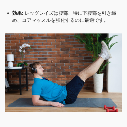
効果
: レッグレイズは腹部、特に下腹部を引き締
め、コアマッスルを強化するのに最適です。