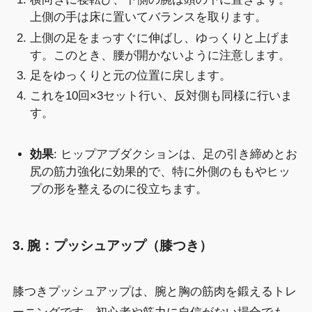
上側の手は床に置いてバランスを取ります。
上側の足をまっすぐに伸ばし、ゆっくりと上げま
す。このとき、腰が開かないように注意します。
足をゆっくりと元の位置に戻します。
これを10回×3セット行い、反対側も同様に行いま
す。
効果
: ヒップアブダクションは、足の引き締めとお
尻の筋力強化に効果的で、特に外側のももやヒッ
プの形を整えるのに役立ちます。
3. 腕：プッシュアップ（膝つき）
膝つきプッシュアップは、腕と胸の筋肉を鍛えるトレ