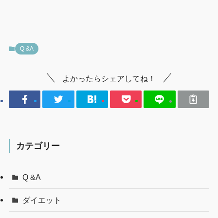
Q &A
よかったらシェアしてね！
カテゴリー
Q &A
ダイエット