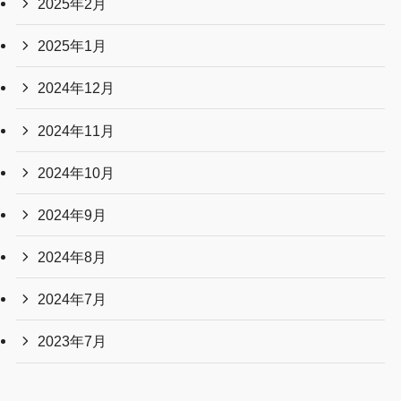
2025年2月
2025年1月
2024年12月
2024年11月
2024年10月
2024年9月
2024年8月
2024年7月
2023年7月