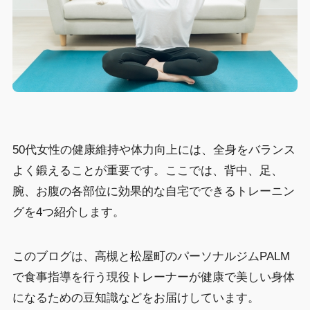
50代女性の健康維持や体力向上には、全身をバランス
よく鍛えることが重要です。ここでは、背中、足、
腕、お腹の各部位に効果的な自宅でできるトレーニン
グを4つ紹介します。
このブログは、高槻と松屋町のパーソナルジムPALM
で食事指導を行う現役トレーナーが健康で美しい身体
になるための豆知識などをお届けしています。