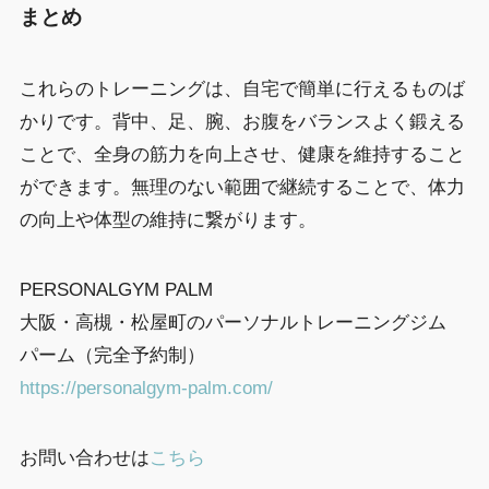
まとめ
これらのトレーニングは、自宅で簡単に行えるものば
かりです。背中、足、腕、お腹をバランスよく鍛える
ことで、全身の筋力を向上させ、健康を維持すること
ができます。無理のない範囲で継続することで、体力
の向上や体型の維持に繋がります。
PERSONALGYM PALM
大阪・高槻・松屋町のパーソナルトレーニングジム
パーム（完全予約制）
https://personalgym-palm.com/
お問い合わせは
こちら