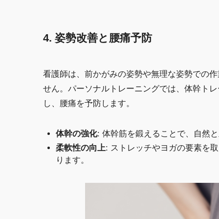
4. 姿勢改善と腰痛予防
看護師は、前かがみの姿勢や無理な姿勢での作
せん。パーソナルトレーニングでは、体幹トレ
し、腰痛を予防します。
体幹の強化
: 体幹筋を鍛えることで、自然
柔軟性の向上
: ストレッチやヨガの要素を
ります。