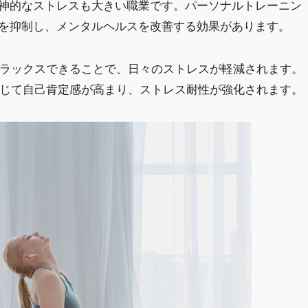
神的なストレスも大きい職業です。パーソナルトレーニン
を抑制し、メンタルヘルスを改善する効果があります。
リラックスできることで、日々のストレスが軽減されます。
を通じて自己肯定感が高まり、ストレス耐性が強化されます。