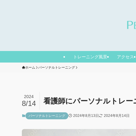
トレーニング風景
アクセス
ホーム
パーソナルトレーニング
2024
看護師にパーソナルトレー
8/14
2024年8月13日
2024年8月14日
パーソナルトレーニング