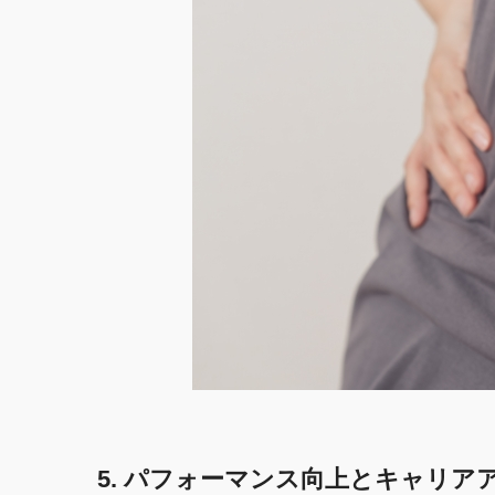
5. パフォーマンス向上とキャリア