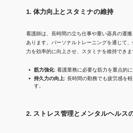
1. 体力向上とスタミナの維持
看護師は、長時間の立ち仕事や重い器具の運搬
あります。パーソナルトレーニングを通じて、
力を効率的に向上させ、スタミナを維持できま
筋力強化
: 看護業務に必要な筋力を重点的
持久力の向上
: 長時間の勤務でも疲労感を
す。
2. ストレス管理とメンタルヘルス