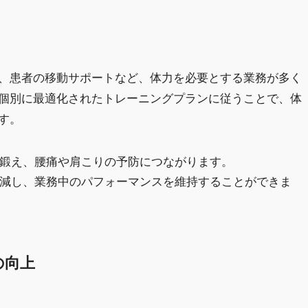
、患者の移動サポートなど、体力を必要とする業務が多く
個別に最適化されたトレーニングプランに従うことで、体
す。
に鍛え、腰痛や肩こりの予防につながります。
軽減し、業務中のパフォーマンスを維持することができま
の向上