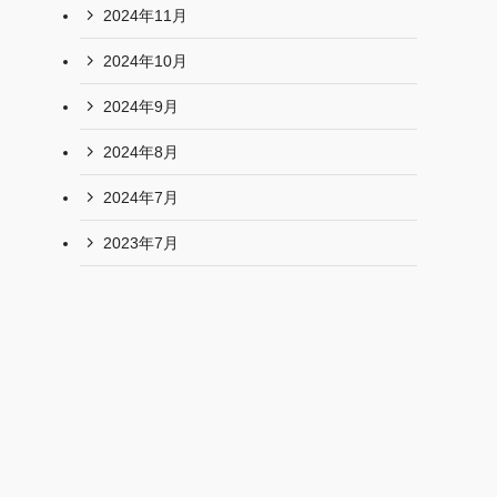
2024年11月
2024年10月
2024年9月
2024年8月
2024年7月
2023年7月