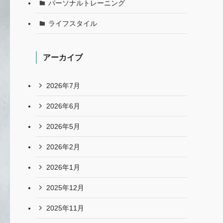
パーソナルトレーニング
ライフスタイル
アーカイブ
2026年7月
2026年6月
2026年5月
2026年2月
2026年1月
2025年12月
2025年11月