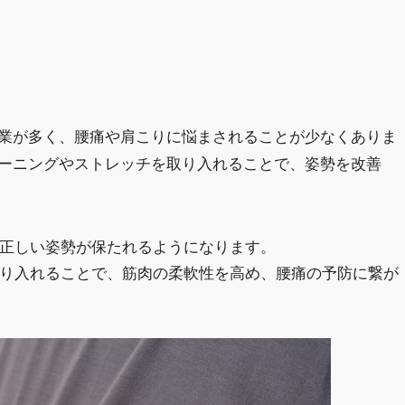
業が多く、腰痛や肩こりに悩まされることが少なくありま
ーニングやストレッチを取り入れることで、姿勢を改善
と正しい姿勢が保たれるようになります。
取り入れることで、筋肉の柔軟性を高め、腰痛の予防に繋が