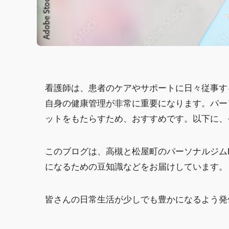
看護師は、患者のケアやサポートに日々従事す
自身の健康管理が非常に重要になります。パー
ットをもたらすため、おすすめです。以下に、
このブログは、高槻と松屋町のパーソナルジム
になるための豆知識などをお届けしています。
皆さんの日常生活が少しでも豊かになるよう発