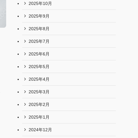
2025年10月
2025年9月
2025年8月
2025年7月
2025年6月
2025年5月
2025年4月
体
2025年3月
2025年2月
2025年1月
2024年12月