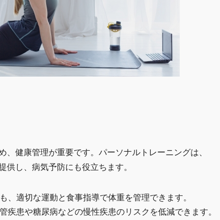
め、健康管理が重要です。パーソナルトレーニングは、
提供し、病気予防にも役立ちます。
でも、適切な運動と食事指導で体重を管理できます。
血管疾患や糖尿病などの慢性疾患のリスクを低減できます。