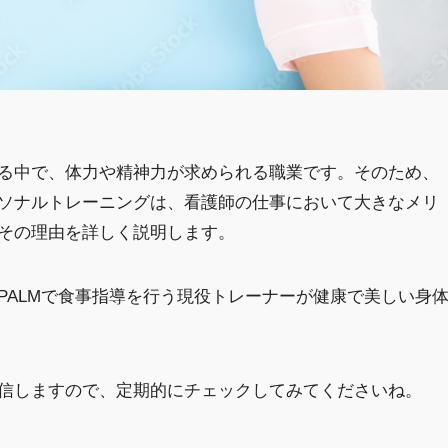
る中で、体力や精神力が求められる職業です。そのため、
ソナルトレーニングは、看護師の仕事において大きなメリ
その理由を詳しく説明します。
PALMで食事指導を行う現役トレーナーが健康で美しい身
信しますので、定期的にチェックしてみてくださいね。