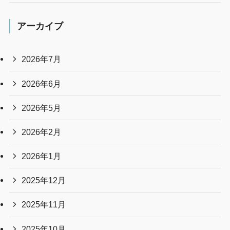
アーカイブ
2026年7月
2026年6月
2026年5月
2026年2月
2026年1月
2025年12月
2025年11月
2025年10月