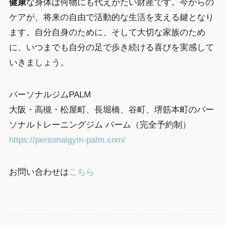
健康
な身体は何物にも代えがたい財産です。今からの
ケアが、将来の自由で活動的な生活を支える鍵となり
ます。自分自身のために、そして大切な家族のため
に、いつまでも自分の足で歩き続ける喜びを実感して
いきましょう。
パーソナルジムPALM
大阪・高槻・松屋町、長堀橋、谷町、堺筋本町のパー
ソナルトレーニングジム パーム（完全予約制）
https://personalgym-palm.com/
お問い合わせは
こちら