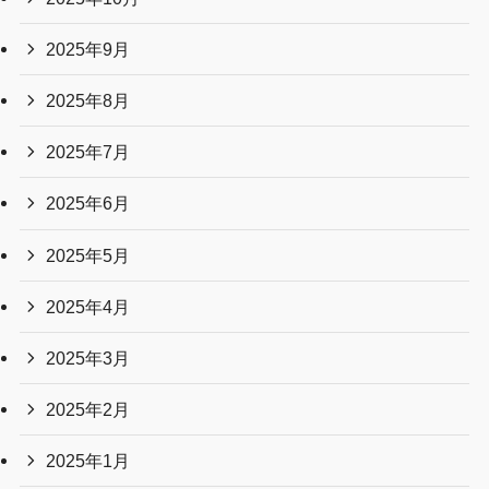
2025年9月
2025年8月
2025年7月
2025年6月
2025年5月
2025年4月
2025年3月
2025年2月
2025年1月