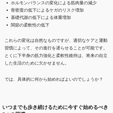
ホルモンバランスの変化による筋肉量の減少
骨密度の低下によるケガのリスク増加
基礎代謝の低下による体重増加
関節の柔軟性の低下
これらの変化は自然なものですが、適切なケアと運動
習慣によって、その進行を遅らせることが可能です。
とくに下半身の筋力強化と柔軟性維持は、将来の自立
した生活のために欠かせません。
では、具体的に何から始めればよいのでしょうか？
いつまでも歩き続けるために今すぐ始めるべき