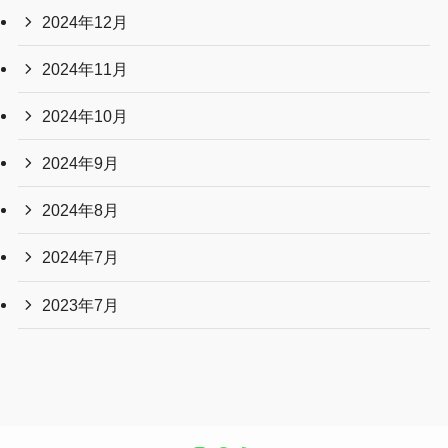
2024年12月
2024年11月
2024年10月
2024年9月
2024年8月
2024年7月
2023年7月