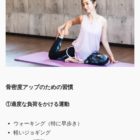
骨密度アップのための習慣
①適度な負荷をかける運動
ウォーキング（特に早歩き）
軽いジョギング