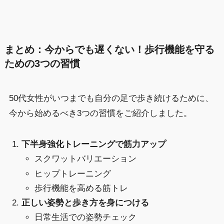
まとめ：今からでも遅くない！歩行機能を守る
ための3つの習慣
50代女性がいつまでも自分の足で歩き続けるために、
今から始めるべき3つの習慣をご紹介しました。
下半身強化トレーニングで筋力アップ
スクワットバリエーション
ヒップトレーニング
歩行機能を高める筋トレ
正しい姿勢と歩き方を身につける
日常生活での姿勢チェック