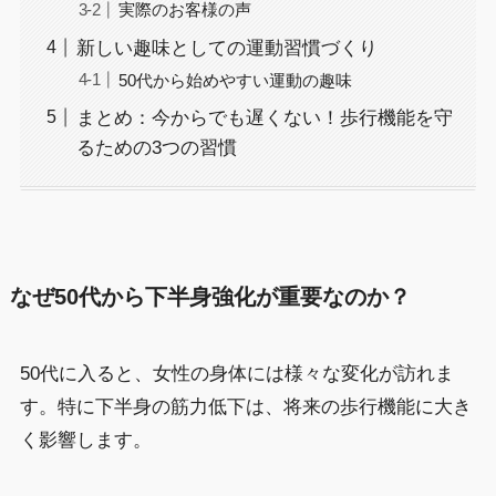
実際のお客様の声
新しい趣味としての運動習慣づくり
50代から始めやすい運動の趣味
まとめ：今からでも遅くない！歩行機能を守
るための3つの習慣
なぜ50代から下半身強化が重要なのか？
50代に入ると、女性の身体には様々な変化が訪れま
す。特に下半身の筋力低下は、将来の歩行機能に大き
く影響します。