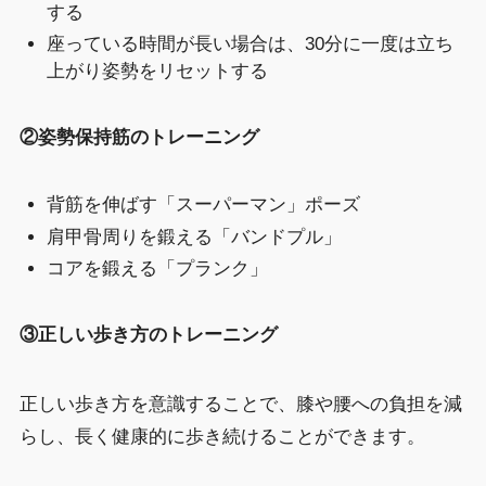
する
座っている時間が長い場合は、30分に一度は立ち
上がり姿勢をリセットする
②姿勢保持筋のトレーニング
背筋を伸ばす「スーパーマン」ポーズ
肩甲骨周りを鍛える「バンドプル」
コアを鍛える「プランク」
③正しい歩き方のトレーニング
正しい歩き方を意識することで、膝や腰への負担を減
らし、長く健康的に歩き続けることができます。