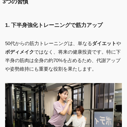
3つの習慣
1. 下半身強化トレーニングで筋力アップ
50代からの筋力トレーニングは、単なる
ダイエット
や
ボディメイク
ではなく、将来の健康投資です。特に下
半身の筋肉は全身の約70%を占めるため、代謝アップ
や姿勢維持にも重要な役割を果たします。