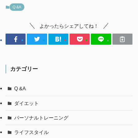
Q &A
よかったらシェアしてね！
カテゴリー
Q &A
ダイエット
パーソナルトレーニング
ライフスタイル