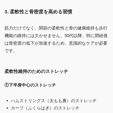
3. 柔軟性と骨密度を高める習慣
筋力だけでなく、関節の柔軟性と骨の健康維持も歩行
機能の維持には欠かせません。50代以降、特に閉経後
は骨密度の低下が加速するため、意識的なケアが必要
です。
柔軟性維持のためのストレッチ
①下半身中心のストレッチ
ハムストリングス（太もも裏）のストレッチ
カーフ（ふくらはぎ）のストレッチ