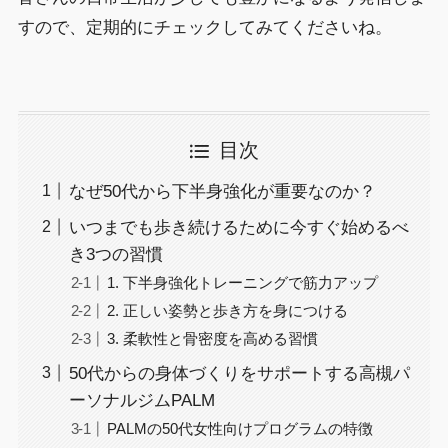
すので、定期的にチェックしてみてくださいね。
目次
なぜ50代から下半身強化が重要なのか？
いつまでも歩き続けるために今すぐ始めるべ
き3つの習慣
1. 下半身強化トレーニングで筋力アップ
2. 正しい姿勢と歩き方を身につける
3. 柔軟性と骨密度を高める習慣
50代からの身体づくりをサポートする高槻パ
ーソナルジムPALM
PALMの50代女性向けプログラムの特徴