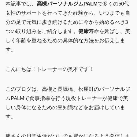
本記事では、
高槻パーソナルジムPALM
で多くの50代
女性のサポートを行ってきた経験から、いつまでも自
分の足で元気に歩き続けるために今から始めるべき3
つの取り組みをご紹介します。
健康
寿命を延ばし、美
しく年齢を重ねるための具体的な方法をお伝えしま
す。
こんにちは！トレーナーの奥本です！
このブログは、高槻と長堀橋、松屋町のパーソナルジ
ムPALMで食事指導を行う現役トレーナーが健康で美
しい身体になるための豆知識などをお届けしていま
す。
皆さんの日常生活が少しでも豊かになるよう発信しま