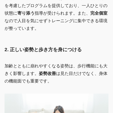
を考慮したプログラムを提供しており、一人ひとりの
状態に
寄り添う
指導が受けられます。また、
完全個室
なので人目を気にせずトレーニングに集中できる環境
が整っています。
2. 正しい姿勢と歩き方を身につける
加齢とともに崩れやすくなる姿勢は、歩行機能にも大
きく影響します。
姿勢改善
は見た目だけでなく、身体
の機能面でも重要です。