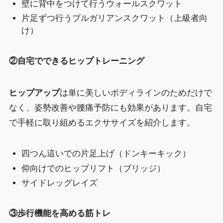
壁に背中をつけて行うウォールスクワット
片足ずつ行うブルガリアンスクワット（上級者向
け）
②自宅でできるヒップトレーニング
ヒップアップ
は単に美しいボディラインのためだけで
なく、姿勢改善や腰痛予防にも効果があります。自宅
で手軽に取り組めるエクササイズを紹介します。
四つん這いでの片足上げ（ドンキーキック）
仰向けでのヒップリフト（ブリッジ）
サイドレッグレイズ
③歩行機能を高める筋トレ