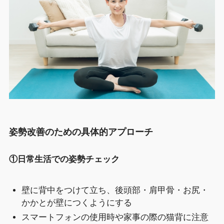
姿勢改善のための具体的アプローチ
①日常生活での姿勢チェック
壁に背中をつけて立ち、後頭部・肩甲骨・お尻・
かかとが壁につくようにする
スマートフォンの使用時や家事の際の猫背に注意