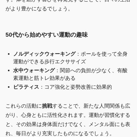
がより豊かになるでしょう。
50代から始めやすい運動の趣味
ノルディックウォーキング
：ポールを使って全身
運動ができる歩行エクササイズ
水中ウォーキング
：関節への負担が少なく、有酸
素運動と筋トレ効果がある
ピラティス
：コア強化と姿勢改善に効果的
これらの活動に
挑戦
することで、新たな人間関係も広
がり、心身ともに活性化されます。運動が習慣化する
と、その効果は身体面だけでなく、メンタル面にも表
れ、毎日がより充実したものになるでしょう。