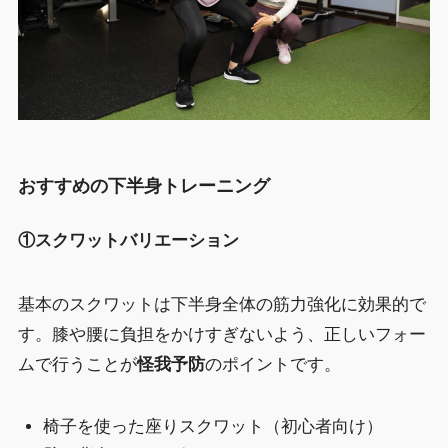
おすすめの下半身トレーニング
①スクワットバリエーション
基本のスクワットは下半身全体の筋力強化に効果的で
す。膝や腰に負担をかけすぎないよう、正しいフォー
ムで行うことが
怪我予防
のポイントです。
椅子を使った座りスクワット（初心者向け）