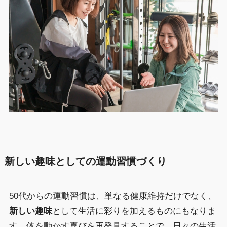
新しい趣味としての運動習慣づくり
50代からの運動習慣は、単なる健康維持だけでなく、
新しい趣味
として生活に彩りを加えるものにもなりま
す。体を動かす喜びを再発見することで、日々の生活