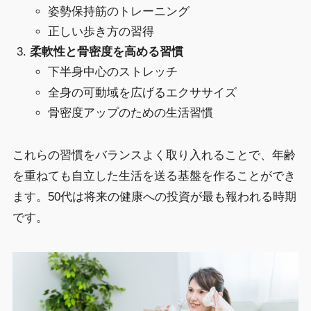
姿勢保持筋のトレーニング
正しい歩き方の習得
柔軟性と骨密度を高める習慣
下半身中心のストレッチ
全身の可動域を広げるエクササイズ
骨密度アップのための生活習慣
これらの習慣をバランスよく取り入れることで、年齢
を重ねても自立した生活を送る基盤を作ることができ
ます。50代は将来の健康への投資が最も報われる時期
です。