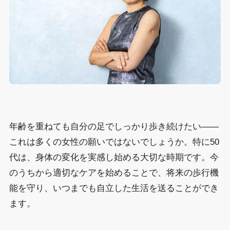
年齢を重ねても自分の足でしっかり歩き続けたい——
これは多くの女性の願いではないでしょうか。特に50
代は、身体の変化を実感し始める大切な時期です。今
のうちから適切なケアを始めることで、将来の歩行機
能を守り、いつまでも自立した生活を送ることができ
ます。