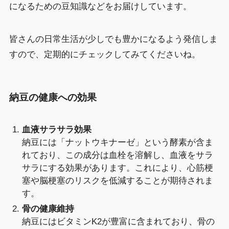
になるための豆知識などをお届けしています。
皆さんの日常生活が少しでも豊かになるよう発信しま
すので、定期的にチェックしてみてくださいね。
納豆の健康への効果
血液サラサラ効果
納豆には「ナットウキナーゼ」という酵素が含ま
れており、この成分は血栓を溶解し、血液をサラ
サラにする効果があります。これにより、心筋梗
塞や脳梗塞のリスクを低減することが期待されま
す。
骨の健康維持
納豆にはビタミンK2が豊富に含まれており、骨の