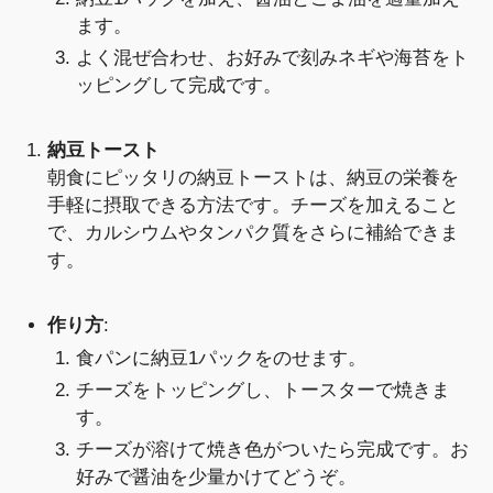
ます。
よく混ぜ合わせ、お好みで刻みネギや海苔をト
ッピングして完成です。
納豆トースト
朝食にピッタリの納豆トーストは、納豆の栄養を
手軽に摂取できる方法です。チーズを加えること
で、カルシウムやタンパク質をさらに補給できま
す。
作り方
:
食パンに納豆1パックをのせます。
チーズをトッピングし、トースターで焼きま
す。
チーズが溶けて焼き色がついたら完成です。お
好みで醤油を少量かけてどうぞ。