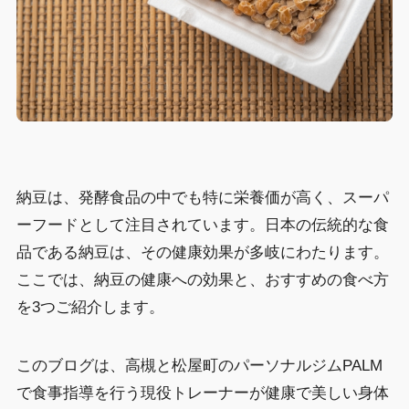
納豆は、発酵食品の中でも特に栄養価が高く、スーパ
ーフードとして注目されています。日本の伝統的な食
品である納豆は、その健康効果が多岐にわたります。
ここでは、納豆の健康への効果と、おすすめの食べ方
を3つご紹介します。
このブログは、高槻と松屋町のパーソナルジムPALM
で食事指導を行う現役トレーナーが健康で美しい身体