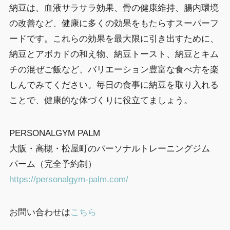
納豆は、血液サラサラ効果、骨の健康維持、腸内環境
の改善など、健康に多くの効果をもたらすスーパーフ
ードです。これらの効果を最大限に引き出すために、
納豆とアボカドの和え物、納豆トースト、納豆とキム
チの混ぜご飯など、バリエーション豊富な食べ方を楽
しんでみてください。毎日の食事に納豆を取り入れる
ことで、健康的な体づくりに役立てましょう。
PERSONALGYM PALM
大阪・高槻・松屋町のパーソナルトレーニングジム
パーム（完全予約制）
https://personalgym-palm.com/
お問い合わせは
こちら