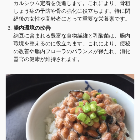
カルシウム定着を促進します。これにより、骨粗
しょう症の予防や骨の強化に役立ちます。特に閉
経後の女性や高齢者にとって重要な栄養素です。
腸内環境の改善
納豆に含まれる豊富な食物繊維と乳酸菌は、腸内
環境を整えるのに役立ちます。これにより、便秘
の改善や腸内フローラのバランスが保たれ、消化
器官の健康が維持されます。