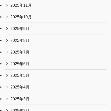
2025年11月
2025年10月
2025年9月
2025年8月
2025年7月
2025年6月
2025年5月
2025年4月
2025年3月
2025年2月