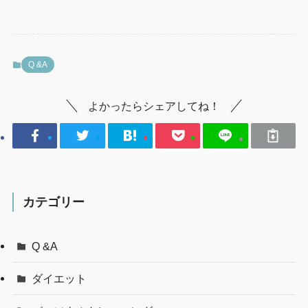
Q &A
よかったらシェアしてね！
カテゴリー
Q &A
ダイエット