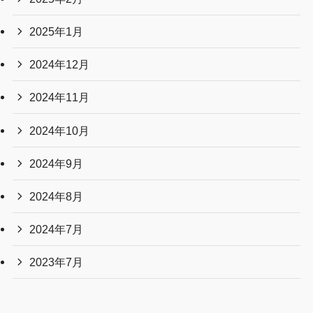
2025年1月
2024年12月
2024年11月
2024年10月
2024年9月
2024年8月
2024年7月
2023年7月