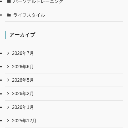
パーソナルトレーニング
ライフスタイル
アーカイブ
2026年7月
2026年6月
2026年5月
2026年2月
2026年1月
2025年12月