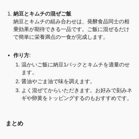
納豆とキムチの混ぜご飯
納豆とキムチの組み合わせは、発酵食品同士の相
乗効果が期待できる一品です。ご飯に混ぜるだけ
で簡単に栄養満点の一食が完成します。
作り方
:
温かいご飯に納豆1パックとキムチを適量のせ
ます。
醤油やごま油で味を調えます。
よく混ぜてからいただきます。お好みで刻みネ
ギや卵黄をトッピングするのもおすすめです。
まとめ