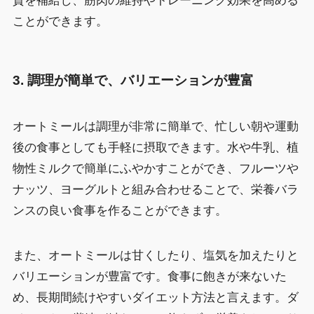
質を補給し、筋肉の維持やトレーニング効果を高める
ことができます。
3.
調理が簡単で、バリエーションが豊富
オートミールは調理が非常に簡単で、忙しい朝や運動
後の食事としても手軽に摂取できます。水や牛乳、植
物性ミルクで簡単にふやかすことができ、フルーツや
ナッツ、ヨーグルトと組み合わせることで、栄養バラ
ンスの良い食事を作ることができます。
また、オートミールは甘くしたり、塩気を加えたりと
バリエーションが豊富です。食事に飽きが来ないた
め、長期間続けやすいダイエット方法と言えます。ダ