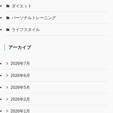
ダイエット
パーソナルトレーニング
ライフスタイル
アーカイブ
2026年7月
2026年6月
2026年5月
2026年2月
2026年1月