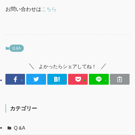
お問い合わせは
こちら
Q &A
よかったらシェアしてね！
カテゴリー
Q &A