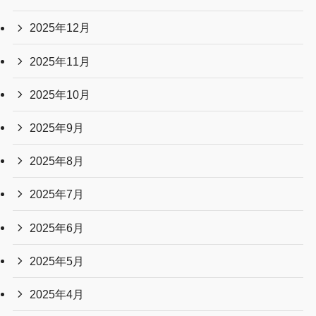
2025年12月
2025年11月
2025年10月
2025年9月
2025年8月
2025年7月
2025年6月
2025年5月
2025年4月