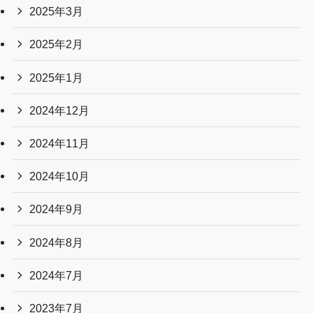
2025年3月
2025年2月
2025年1月
2024年12月
2024年11月
2024年10月
2024年9月
2024年8月
2024年7月
2023年7月