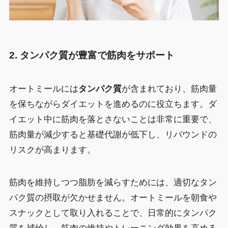
2.
タンパク質が豊富で筋肉をサポート
オートミールには
タンパク質
が含まれており、筋肉量
を保ちながらダイエットを進めるのに役立ちます。ダ
イエット中に筋肉を落とさないことは非常に重要で、
筋肉量が減少すると基礎代謝が低下し、リバウンドの
リスクが高まります。
筋肉を維持しつつ脂肪を減らすためには、適切なタン
パク質の摂取が欠かせません。オートミールを朝食や
スナックとして取り入れることで、日常的にタンパク