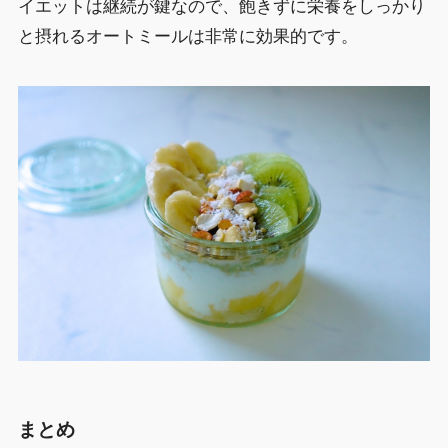
イエットは継続が鍵なので、飽きずに栄養をしっかり
と摂れるオートミールは非常に効果的です。
まとめ