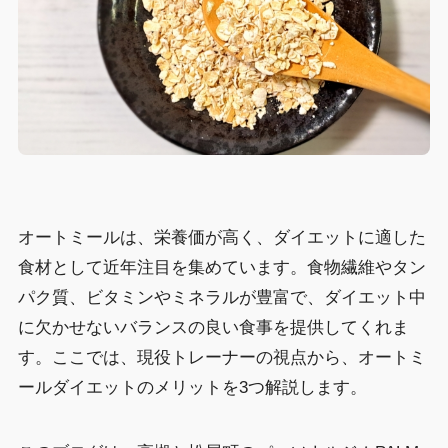
オートミールは、栄養価が高く、ダイエットに適した
食材として近年注目を集めています。食物繊維やタン
パク質、ビタミンやミネラルが豊富で、ダイエット中
に欠かせないバランスの良い食事を提供してくれま
す。ここでは、現役トレーナーの視点から、オートミ
ールダイエットのメリットを3つ解説します。