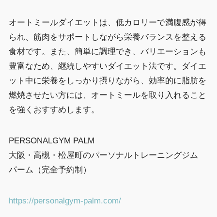
オートミールダイエットは、低カロリーで満腹感が得
られ、筋肉をサポートしながら栄養バランスを整える
食材です。また、簡単に調理でき、バリエーションも
豊富なため、継続しやすいダイエット法です。ダイエ
ット中に栄養をしっかり摂りながら、効率的に脂肪を
燃焼させたい方には、オートミールを取り入れること
を強くおすすめします。
PERSONALGYM PALM
大阪・高槻・松屋町のパーソナルトレーニングジム
パーム（完全予約制）
https://personalgym-palm.com/