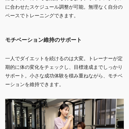
に合わせたスケジュール調整が可能。無理なく自分の
ペースでトレーニングできます。
モチベーション維持のサポート
一人でダイエットを続けるのは大変。トレーナーが定
期的に体の変化をチェックし、目標達成までしっかり
サポート。小さな成功体験を積み重ねながら、モチベ
ーションを維持できます。