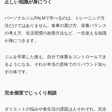
正しい知識が身につく
パーソナルジムPALMで学べるのは、トレーニング方
法だけではありません。食事の選び方、栄養バランス
の考え方、生活習慣の改善方法など、一生使える知識
が身につきます。
ジムを卒業した後も、自分で体重をコントロールでき
るようになる。それが本当の意味でのリバウンド知ら
ずの体です。
完全個室でじっくり相談
ダイエットの悩みや食生活の課題は人それぞれ。完全