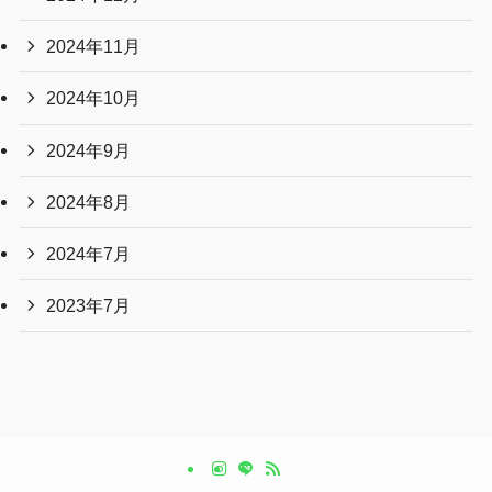
2024年11月
2024年10月
2024年9月
2024年8月
2024年7月
2023年7月