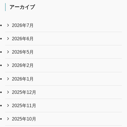
アーカイブ
2026年7月
2026年6月
2026年5月
2026年2月
2026年1月
2025年12月
2025年11月
2025年10月