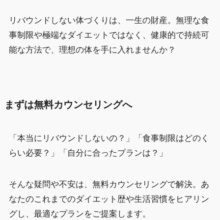
リバウンドしない体づくりは、一生の財産。無理な食
事制限や極端なダイエットではなく、健康的で持続可
能な方法で、理想の体を手に入れませんか？
まずは無料カウンセリングへ
「本当にリバウンドしないの？」「食事制限はどのく
らい必要？」「自分に合ったプランは？」
そんな疑問や不安は、無料カウンセリングで解決。あ
なたのこれまでのダイエット歴や生活習慣をヒアリン
グし、最適なプランをご提案します。