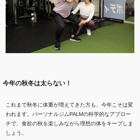
今年の秋冬は太らない！
これまで秋冬に体重が増えてきた方も、今年こそは変
われます。パーソナルジムPALMの科学的なアプロー
チで、食欲の秋を楽しみながら理想の体をキープしま
しょう。