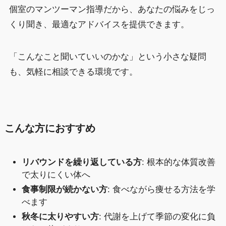
個室のマンツーマン指導だから、あなたの悩みをじっ
くり聞き、最適なアドバイスを提供できます。
「こんなこと聞いていいのかな」という小さな疑問
も、気軽に相談できる環境です。
こんな方におすすめ
リバウンドを繰り返している方
: 根本的な体質改善
で太りにくい体へ
食事制限が続かない方
: 食べながら痩せる方法を学
べます
秋冬に太りやすい方
: 代謝を上げて季節の変化に負