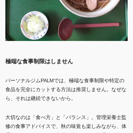
極端な食事制限はしません
パーソナルジムPALMでは、極端な食事制限や特定の
食品を完全にカットする方法は推奨しません。なぜな
ら、それは継続できないから。
大切なのは「食べ方」と「バランス」。管理栄養士監
修の食事アドバイスで、秋の味覚も楽しみながら、体