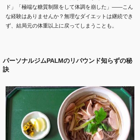
ド」「極端な糖質制限をして体調を崩した」――こん
な経験はありませんか？無理なダイエットは継続でき
ず、結局元の体重以上に戻ってしまうことも。
パーソナルジムPALMのリバウンド知らずの秘
訣