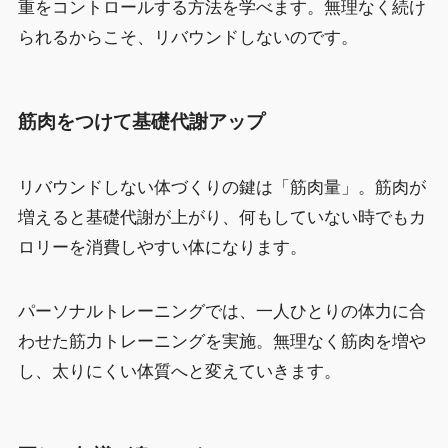
重をコントロールする方法を学べます。無理なく続け
られるからこそ、リバウンドしないのです。
筋肉をつけて基礎代謝アップ
リバウンドしない体づくりの鍵は「筋肉量」。筋肉が
増えると基礎代謝が上がり、何もしていない時でもカ
ロリーを消費しやすい体になります。
パーソナルトレーニングでは、一人ひとりの体力に合
わせた筋力トレーニングを実施。無理なく筋肉を増や
し、太りにくい体質へと変えていきます。