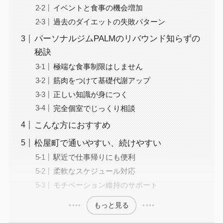
イベントと食事の機会増加
過去のダイエットの失敗パターン
パーソナルジムPALMのリバウンド知らずの
秘訣
極端な食事制限はしません
筋肉をつけて基礎代謝アップ
正しい知識が身につく
完全個室でじっくり相談
こんな方におすすめ
松屋町で通いやすい、続けやすい
駅近で仕事帰りにも便利
柔軟なスケジュール対応
モチベーション維持のサポート
もっと見る