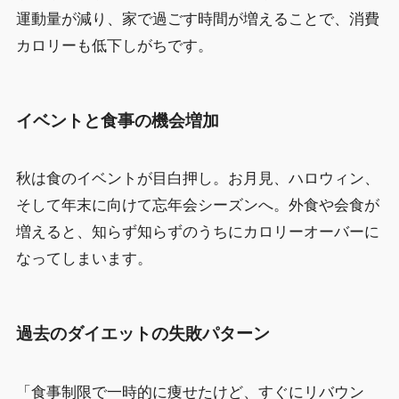
運動量が減り、家で過ごす時間が増えることで、消費
カロリーも低下しがちです。
イベントと食事の機会増加
秋は食のイベントが目白押し。お月見、ハロウィン、
そして年末に向けて忘年会シーズンへ。外食や会食が
増えると、知らず知らずのうちにカロリーオーバーに
なってしまいます。
過去のダイエットの失敗パターン
「食事制限で一時的に痩せたけど、すぐにリバウン