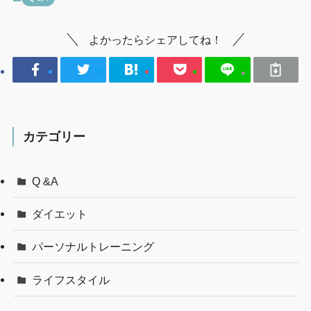
よかったらシェアしてね！
カテゴリー
Q &A
ダイエット
パーソナルトレーニング
ライフスタイル