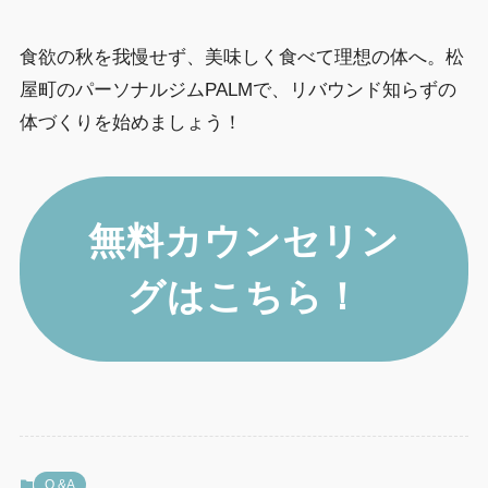
食欲の秋を我慢せず、美味しく食べて理想の体へ。松
屋町のパーソナルジムPALMで、リバウンド知らずの
体づくりを始めましょう！
無料カウンセリン
グはこちら！
Q &A