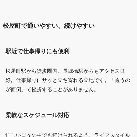
松屋町で通いやすい、続けやすい
駅近で仕事帰りにも便利
松屋町駅から徒歩圏内、長堀橋駅からもアクセス良
好。仕事帰りにサッと立ち寄れる立地です。「通うの
が面倒」で挫折することがありません。
柔軟なスケジュール対応
忙しい日々の中でも続けられるよう、ライフスタイル