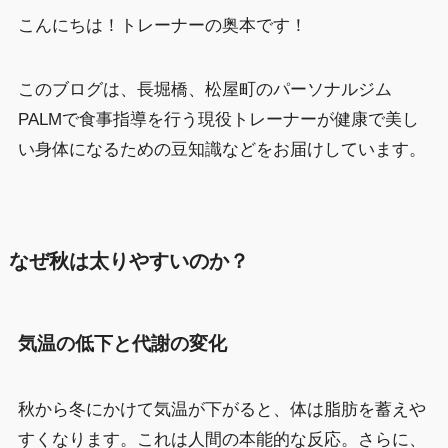
こんにちは！トレーナーの奥本です！
このブログは、長堀橋、松屋町のパーソナルジム
PALMで食事指導を行う現役トレーナーが健康で美し
い身体になるための豆知識などをお届けしています。
なぜ秋は太りやすいのか？
気温の低下と代謝の変化
秋から冬にかけて気温が下がると、体は脂肪を蓄えや
すくなります。これは人間の本能的な反応。さらに、