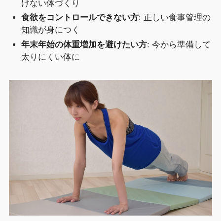
けない体づくり
食欲をコントロールできない方
: 正しい食事管理の
知識が身につく
年末年始の体重増加を避けたい方
: 今から準備して
太りにくい体に