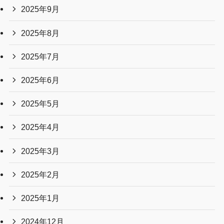
2025年9月
2025年8月
2025年7月
2025年6月
2025年5月
2025年4月
2025年3月
2025年2月
2025年1月
2024年12月