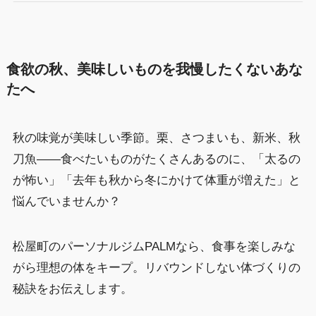
食欲の秋、美味しいものを我慢したくないあな
たへ
秋の味覚が美味しい季節。栗、さつまいも、新米、秋
刀魚――食べたいものがたくさんあるのに、「太るの
が怖い」「去年も秋から冬にかけて体重が増えた」と
悩んでいませんか？
松屋町のパーソナルジムPALMなら、食事を楽しみな
がら理想の体をキープ。リバウンドしない体づくりの
秘訣をお伝えします。