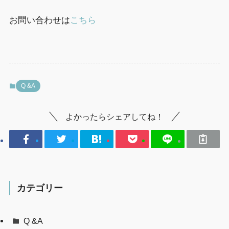
お問い合わせは
こちら
Q &A
よかったらシェアしてね！
カテゴリー
Q &A