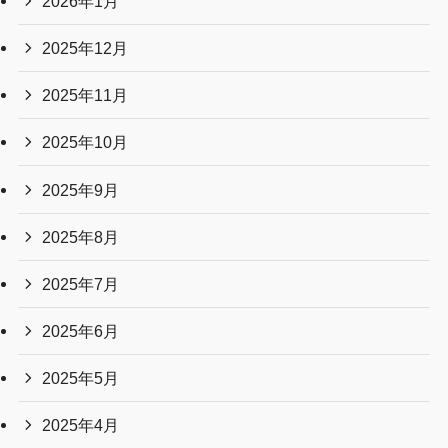
2026年1月
2025年12月
2025年11月
2025年10月
2025年9月
2025年8月
2025年7月
2025年6月
2025年5月
2025年4月