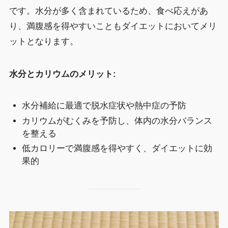
です。水分が多く含まれているため、食べ応えがあ
り、満腹感を得やすいこともダイエットにおいてメリ
ットとなります。
水分とカリウムのメリット:
水分補給に最適で脱水症状や熱中症の予防
カリウムがむくみを予防し、体内の水分バランス
を整える
低カロリーで満腹感を得やすく、ダイエットに効
果的