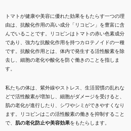
トマトが健康や美容に優れた効果をもたらす一つの理
由は、抗酸化作用の高い成分「リコピン」を豊富に含
んでいることです。リコピンはトマトの赤い色素成分
であり、強力な抗酸化作用を持つカロテノイドの一種
です。抗酸化作用とは、体内で発生する活性酸素を除
去し、細胞の老化や酸化を防ぐ働きのことを指しま
す。
私たちの体は、紫外線やストレス、生活習慣の乱れな
どで活性酸素が増加し、細胞がダメージを受けると、
肌の老化が進行したり、シワやシミができやすくなり
ます。リコピンはこの活性酸素の働きを抑制すること
で、
肌の老化防止や美容効果
をもたらします。