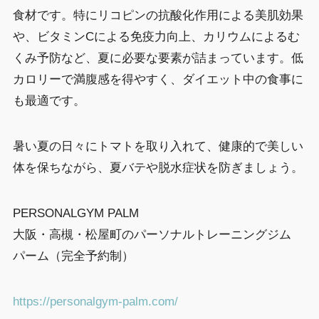
食材です。特にリコピンの抗酸化作用による美肌効果
や、ビタミンCによる免疫力向上、カリウムによるむ
くみ予防など、夏に必要な要素が詰まっています。低
カロリーで満腹感を得やすく、ダイエット中の食事に
も最適です。
暑い夏の日々にトマトを取り入れて、健康的で美しい
体を保ちながら、夏バテや脱水症状を防ぎましょう。
PERSONALGYM PALM
大阪・高槻・松屋町のパーソナルトレーニングジム
パーム（完全予約制）
https://personalgym-palm.com/