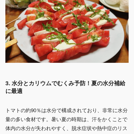
3.
水分とカリウムでむくみ予防！夏の水分補給
に最適
トマトの約90％は水分で構成されており、非常に水分
量の多い食材です。暑い夏の時期は、汗をかくことで
体内の水分が失われやすく、脱水症状や熱中症のリス