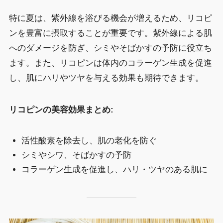
特に夏は、紫外線を浴びる機会が増えるため、リコピ
ンを豊富に摂取することが重要です。紫外線による肌
へのダメージを防ぎ、シミやそばかすの予防に役立ち
ます。また、リコピンは体内のコラーゲン生成を促進
し、肌にハリやツヤを与える効果も期待できます。
リコピンの美容効果まとめ:
活性酸素を除去し、肌の老化を防ぐ
シミやシワ、そばかすの予防
コラーゲン生成を促進し、ハリ・ツヤのある肌に