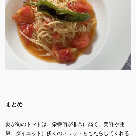
まとめ
夏が旬のトマトは、栄養価が非常に高く、美容や健
康、ダイエットに多くのメリットをもたらしてくれる