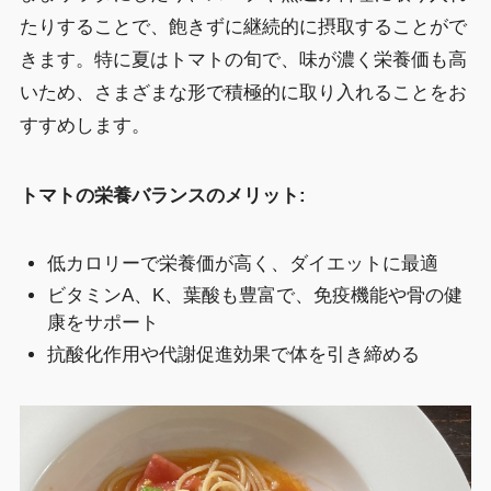
たりすることで、飽きずに継続的に摂取することがで
きます。特に夏はトマトの旬で、味が濃く栄養価も高
いため、さまざまな形で積極的に取り入れることをお
すすめします。
トマトの栄養バランスのメリット:
低カロリーで栄養価が高く、ダイエットに最適
ビタミンA、K、葉酸も豊富で、免疫機能や骨の健
康をサポート
抗酸化作用や代謝促進効果で体を引き締める