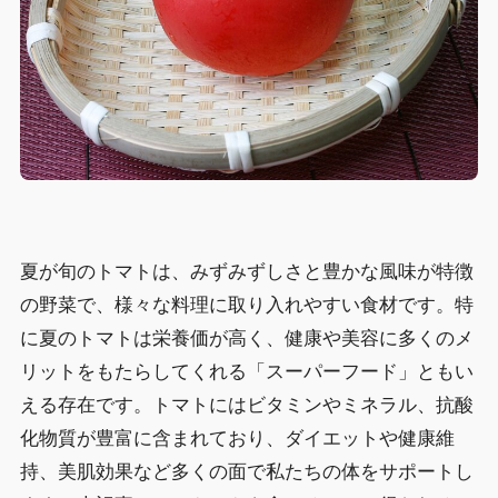
夏が旬のトマトは、みずみずしさと豊かな風味が特徴
の野菜で、様々な料理に取り入れやすい食材です。特
に夏のトマトは栄養価が高く、健康や美容に多くのメ
リットをもたらしてくれる「スーパーフード」ともい
える存在です。トマトにはビタミンやミネラル、抗酸
化物質が豊富に含まれており、ダイエットや健康維
持、美肌効果など多くの面で私たちの体をサポートし