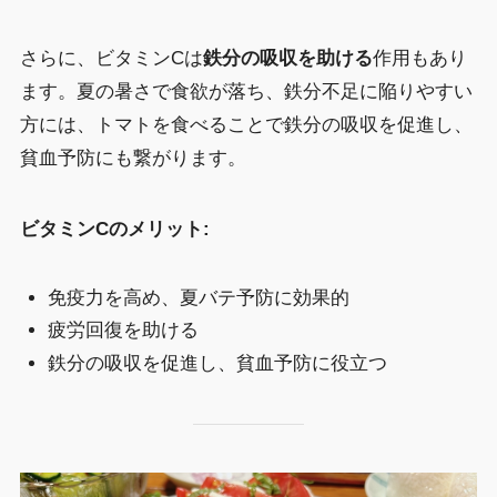
さらに、ビタミンCは
鉄分の吸収を助ける
作用もあり
ます。夏の暑さで食欲が落ち、鉄分不足に陥りやすい
方には、トマトを食べることで鉄分の吸収を促進し、
貧血予防にも繋がります。
ビタミンCのメリット:
免疫力を高め、夏バテ予防に効果的
疲労回復を助ける
鉄分の吸収を促進し、貧血予防に役立つ