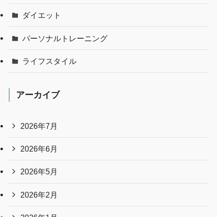
ダイエット
パーソナルトレーニング
ライフスタイル
アーカイブ
2026年7月
2026年6月
2026年5月
2026年2月