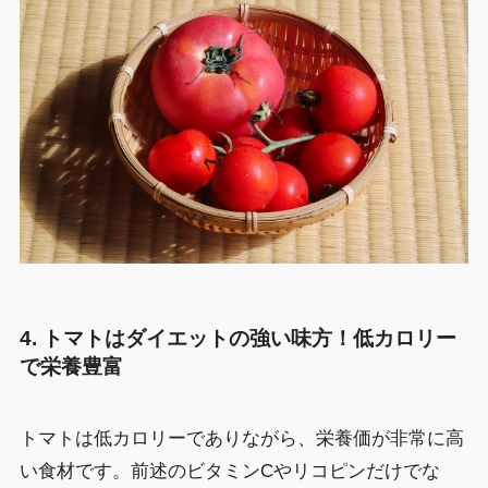
4.
トマトはダイエットの強い味方！低カロリー
で栄養豊富
トマトは低カロリーでありながら、栄養価が非常に高
い食材です。前述のビタミンCやリコピンだけでな