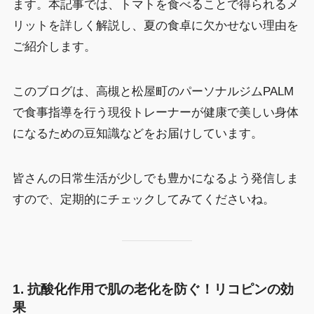
ます。本記事では、トマトを食べることで得られるメ
リットを詳しく解説し、夏の食卓に欠かせない理由を
ご紹介します。
このブログは、高槻と松屋町のパーソナルジムPALM
で食事指導を行う現役トレーナーが健康で美しい身体
になるための豆知識などをお届けしています。
皆さんの日常生活が少しでも豊かになるよう発信しま
すので、定期的にチェックしてみてくださいね。
1.
抗酸化作用で肌の老化を防ぐ！リコピンの効
果