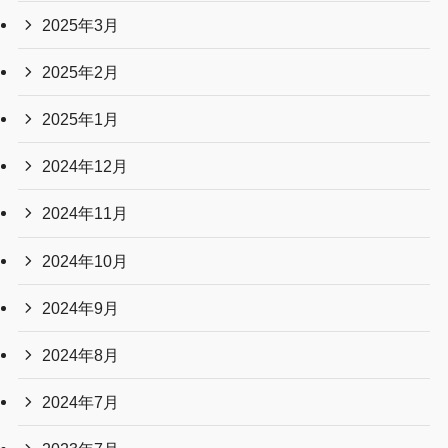
2025年3月
2025年2月
2025年1月
2024年12月
2024年11月
2024年10月
2024年9月
2024年8月
2024年7月